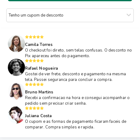
Tenho um cupom de desconto
Camila Torres
O checkout foi direto, sem telas confusas. O desconto no
Pix apareceu antes do pagamento.
Rafael Nogueira
Gostei de ver frete, desconto e pagamento na mesma
tela. Passei seguranca para concluir a compra.
Bruno Martins
Recebi a confirmacao na hora e consegui acompanhar o
pedido sem precisar criar senha.
Juliana Costa
O cupom e as formas de pagamento ficaram faceis de
comparar. Compra simples e rapida.