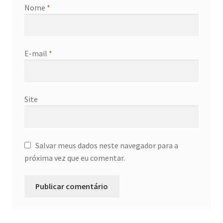
Nome
*
E-mail
*
Site
Salvar meus dados neste navegador para a
próxima vez que eu comentar.