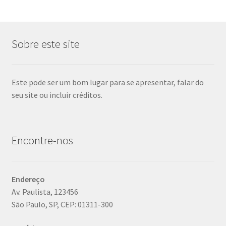
Sobre este site
Este pode ser um bom lugar para se apresentar, falar do
seu site ou incluir créditos.
Encontre-nos
Endereço
Av. Paulista, 123456
São Paulo, SP, CEP: 01311-300