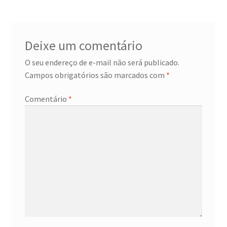
Deixe um comentário
O seu endereço de e-mail não será publicado.
Campos obrigatórios são marcados com
*
Comentário
*